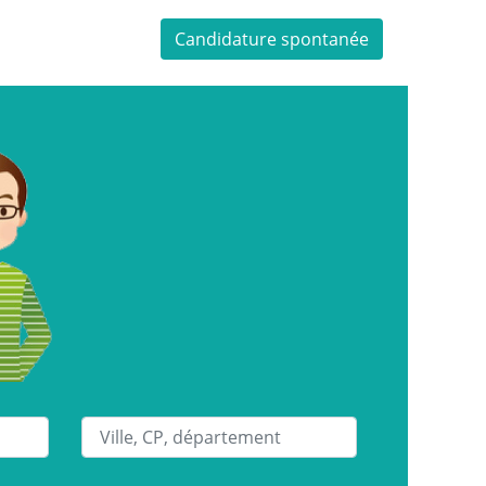
Candidature spontanée