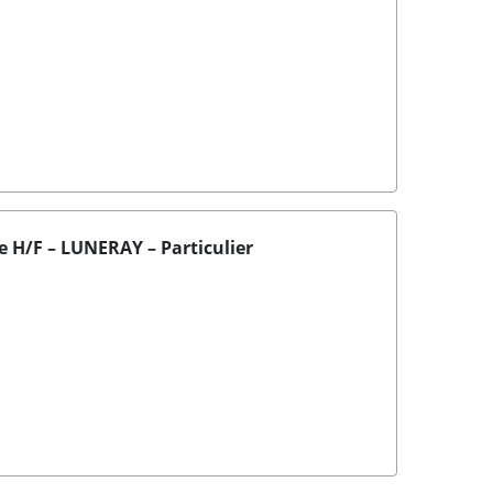
ie H/F – LUNERAY – Particulier